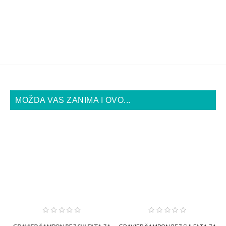
MOŽDA VAS ZANIMA I OVO...