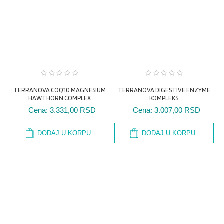
TERRANOVA COQ10 MAGNESIUM
TERRANOVA DIGESTIVE ENZYME
HAWTHORN COMPLEX
KOMPLEKS
Cena:
3.331,00 RSD
Cena:
3.007,00 RSD
DODAJ U KORPU
DODAJ U KORPU