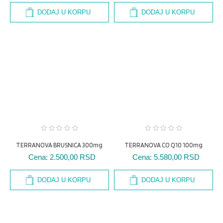
DODAJ U KORPU
DODAJ U KORPU
TERRANOVA BRUSNICA 300mg
TERRANOVA CO Q10 100mg
Cena:
2.500,00 RSD
Cena:
5.580,00 RSD
DODAJ U KORPU
DODAJ U KORPU