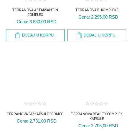
TERRANOVA ASTAKSANTIN
TERRANOVA B-KOMPLEKS
COMPLEX
Cena:
2.295,00 RSD
Cena:
3.830,00 RSD
DODAJ U KORPU
DODAJ U KORPU
TERRANOVA B12 KAPSULE 500MCG
TERRANOVA BEAUTY COMPLEX
KAPSULE
Cena:
2.731,00 RSD
Cena:
2.705,00 RSD