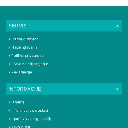
SERVIS
Uslovi kupovine
Načini plaćanja
Politika privatnosti
Pravo na odustajanje
Reklamacije
INFORMACIJE
O nama
Informacije o dostavi
Uputstvo za registraciju
Kako kupiti