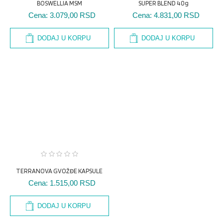
BOSWELLIA MSM
SUPER BLEND 40g
Cena:
3.079,00 RSD
Cena:
4.831,00 RSD
DODAJ U KORPU
DODAJ U KORPU
TERRANOVA GVOŽĐE KAPSULE
Cena:
1.515,00 RSD
DODAJ U KORPU