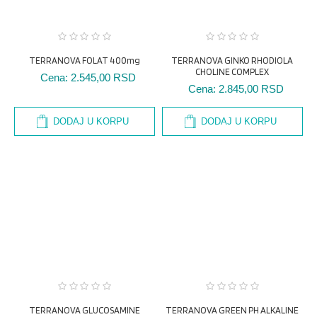
TERRANOVA FOLAT 400mg
TERRANOVA GINKO RHODIOLA
CHOLINE COMPLEX
Cena:
2.545,00 RSD
Cena:
2.845,00 RSD
DODAJ U KORPU
DODAJ U KORPU
TERRANOVA GLUCOSAMINE
TERRANOVA GREEN PH ALKALINE