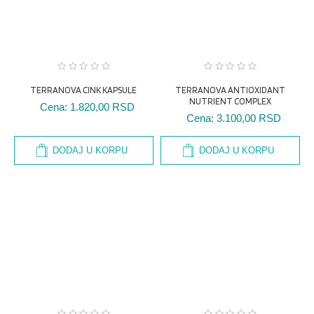
TERRANOVA CINK KAPSULE
TERRANOVA ANTIOXIDANT
NUTRIENT COMPLEX
Cena:
1.820,00 RSD
Cena:
3.100,00 RSD
DODAJ U KORPU
DODAJ U KORPU