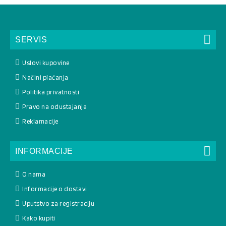
SERVIS
Uslovi kupovine
Načini plaćanja
Politika privatnosti
Pravo na odustajanje
Reklamacije
INFORMACIJE
O nama
Informacije o dostavi
Uputstvo za registraciju
Kako kupiti