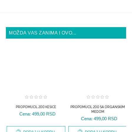
MOŽDA VAS ZANIMA I OVO...
PROPOMUCIL 200 KESICE
PROPOMUCIL 200 SA ORGANSKIM
MEDOM
Cena:
499,00 RSD
Cena:
499,00 RSD