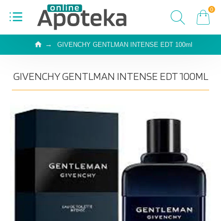
0
GIVENCHY GENTLMAN INTENSE EDT 100ml
GIVENCHY GENTLMAN INTENSE EDT 100ML