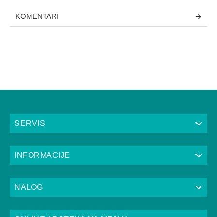
KOMENTARI
SERVIS
INFORMACIJE
NALOG