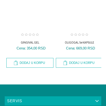
GINGIVAL GEL
OLIGOGAL Se KAPSULE
Cena:
354,00 RSD
Cena:
669,00 RSD
DODAJ U KORPU
DODAJ U KORPU
SERVIS