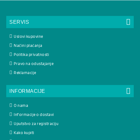
SERVIS
Uslovi kupovine
Načini plaćanja
Politika privatnosti
Pravo na odustajanje
Reklamacije
INFORMACIJE
O nama
Informacije o dostavi
Uputstvo za registraciju
Kako kupiti