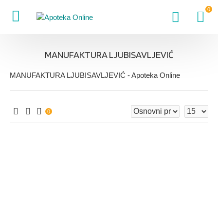
0
MANUFAKTURA LJUBISAVLJEVIĆ
MANUFAKTURA LJUBISAVLJEVIĆ - Apoteka Online
0