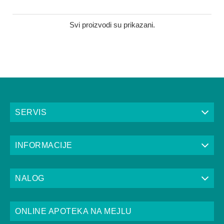
Svi proizvodi su prikazani.
SERVIS
INFORMACIJE
NALOG
ONLINE APOTEKA NA MEJLU