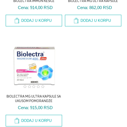
BIOLECTRA IMMUN KESICE
BIOLECTRA MG ULTRA KAPSULE
Cena:
914,00 RSD
Cena:
862,00 RSD
DODAJ U KORPU
DODAJ U KORPU
BIOLECTRA MG ULTRA KAPSULE SA
UKUSOM POMORANDŽE
Cena:
915,00 RSD
DODAJ U KORPU