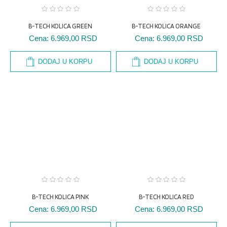
B-TECH KOLICA GREEN
B-TECH KOLICA ORANGE
Cena:
6.969,00 RSD
Cena:
6.969,00 RSD
DODAJ U KORPU
DODAJ U KORPU
B-TECH KOLICA PINK
B-TECH KOLICA RED
Cena:
6.969,00 RSD
Cena:
6.969,00 RSD