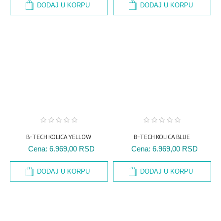
DODAJ U KORPU
DODAJ U KORPU
B-TECH KOLICA YELLOW
B-TECH KOLICA BLUE
Cena:
6.969,00 RSD
Cena:
6.969,00 RSD
DODAJ U KORPU
DODAJ U KORPU