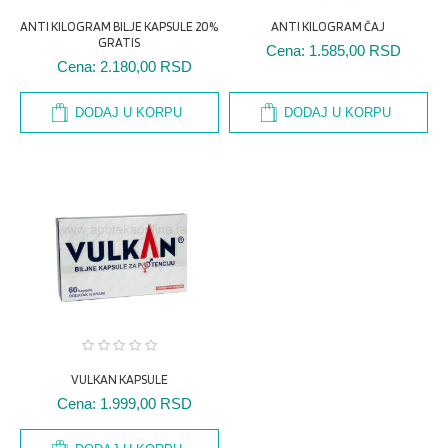
ANTI KILOGRAM BILJE KAPSULE 20%
ANTI KILOGRAM ČAJ
GRATIS
Cena:
1.585,00 RSD
Cena:
2.180,00 RSD
DODAJ U KORPU
DODAJ U KORPU
VULKAN KAPSULE
Cena:
1.999,00 RSD